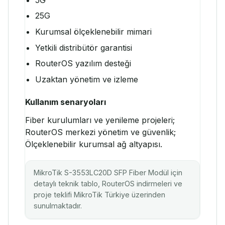
25G
Kurumsal ölçeklenebilir mimari
Yetkili distribütör garantisi
RouterOS yazılım desteği
Uzaktan yönetim ve izleme
Kullanım senaryoları
Fiber kurulumları ve yenileme projeleri;
RouterOS merkezi yönetim ve güvenlik;
Ölçeklenebilir kurumsal ağ altyapısı.
MikroTik S-3553LC20D SFP Fiber Modül için
detaylı teknik tablo, RouterOS indirmeleri ve
proje teklifi MikroTik Türkiye üzerinden
sunulmaktadır.