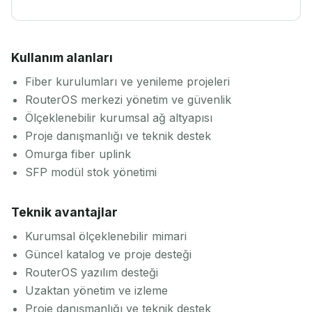
Kullanım alanları
Fiber kurulumları ve yenileme projeleri
RouterOS merkezi yönetim ve güvenlik
Ölçeklenebilir kurumsal ağ altyapısı
Proje danışmanlığı ve teknik destek
Omurga fiber uplink
SFP modül stok yönetimi
Teknik avantajlar
Kurumsal ölçeklenebilir mimari
Güncel katalog ve proje desteği
RouterOS yazılım desteği
Uzaktan yönetim ve izleme
Proje danışmanlığı ve teknik destek