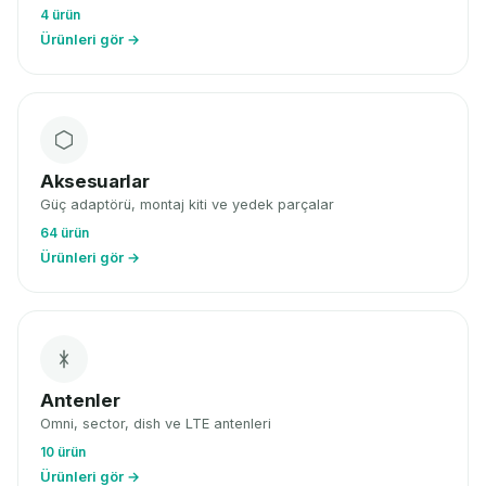
4 ürün
Ürünleri gör →
Aksesuarlar
Güç adaptörü, montaj kiti ve yedek parçalar
64 ürün
Ürünleri gör →
Antenler
Omni, sector, dish ve LTE antenleri
10 ürün
Ürünleri gör →