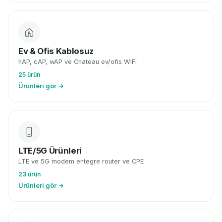
Ev & Ofis Kablosuz
hAP, cAP, wAP ve Chateau ev/ofis WiFi
25 ürün
Ürünleri gör →
LTE/5G Ürünleri
LTE ve 5G modem entegre router ve CPE
23 ürün
Ürünleri gör →