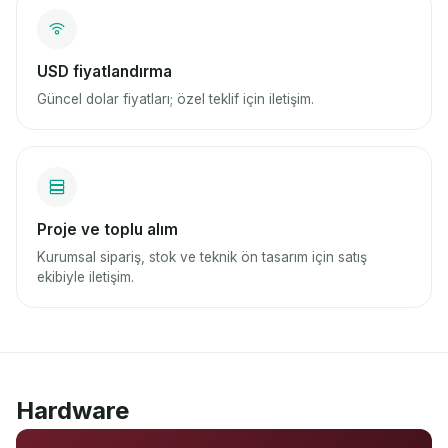
USD fiyatlandırma
Güncel dolar fiyatları; özel teklif için iletişim.
Proje ve toplu alım
Kurumsal sipariş, stok ve teknik ön tasarım için satış
ekibiyle iletişim.
Hardware