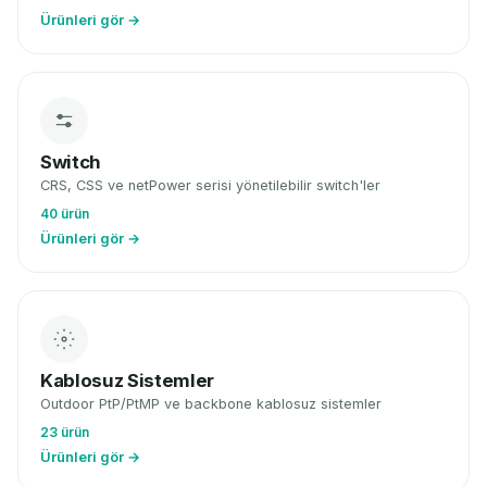
Ürünleri gör →
Switch
CRS, CSS ve netPower serisi yönetilebilir switch'ler
40 ürün
Ürünleri gör →
Kablosuz Sistemler
Outdoor PtP/PtMP ve backbone kablosuz sistemler
23 ürün
Ürünleri gör →