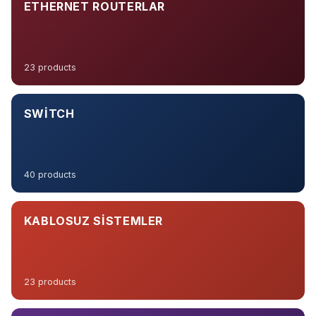
ETHERNET ROUTERLAR
23 products
SWITCH
40 products
KABLOSUZ SISTEMLER
23 products