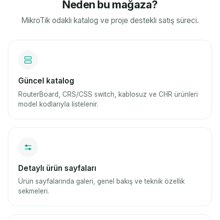
Neden bu mağaza?
MikroTik odaklı katalog ve proje destekli satış süreci.
Güncel katalog
RouterBoard, CRS/CSS switch, kablosuz ve CHR ürünleri
model kodlarıyla listelenir.
Detaylı ürün sayfaları
Ürün sayfalarında galeri, genel bakış ve teknik özellik
sekmeleri.