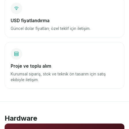
USD fiyatlandırma
Güncel dolar fiyatları; özel teklif için iletişim.
Proje ve toplu alım
Kurumsal sipariş, stok ve teknik ön tasarım için satış
ekibiyle iletişim.
Hardware