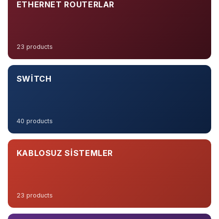
ETHERNET ROUTERLAR
23 products
SWITCH
40 products
KABLOSUZ SISTEMLER
23 products