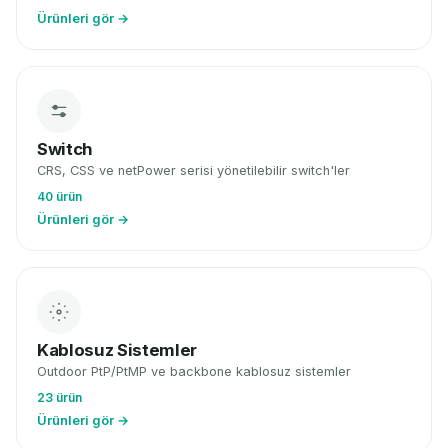
Ürünleri gör →
Switch
CRS, CSS ve netPower serisi yönetilebilir switch'ler
40 ürün
Ürünleri gör →
Kablosuz Sistemler
Outdoor PtP/PtMP ve backbone kablosuz sistemler
23 ürün
Ürünleri gör →