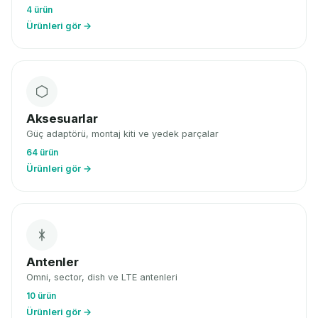
4 ürün
Ürünleri gör →
Aksesuarlar
Güç adaptörü, montaj kiti ve yedek parçalar
64 ürün
Ürünleri gör →
Antenler
Omni, sector, dish ve LTE antenleri
10 ürün
Ürünleri gör →