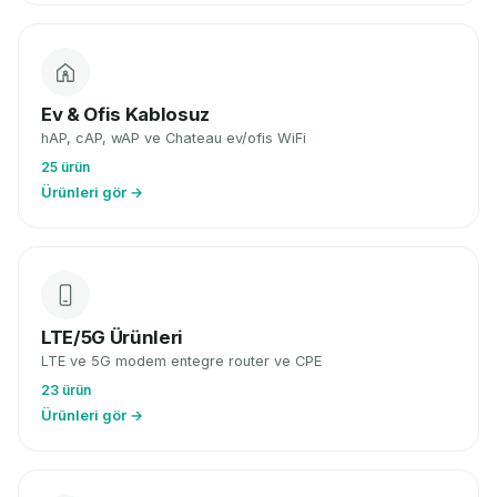
Ev & Ofis Kablosuz
hAP, cAP, wAP ve Chateau ev/ofis WiFi
25 ürün
Ürünleri gör →
LTE/5G Ürünleri
LTE ve 5G modem entegre router ve CPE
23 ürün
Ürünleri gör →