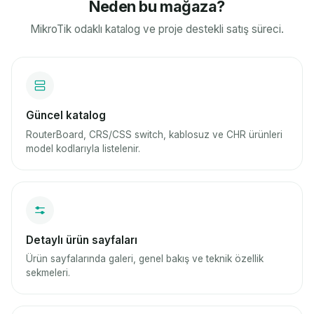
Neden bu mağaza?
MikroTik odaklı katalog ve proje destekli satış süreci.
Güncel katalog
RouterBoard, CRS/CSS switch, kablosuz ve CHR ürünleri
model kodlarıyla listelenir.
Detaylı ürün sayfaları
Ürün sayfalarında galeri, genel bakış ve teknik özellik
sekmeleri.