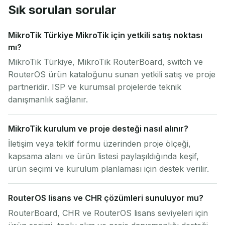
Sık sorulan sorular
MikroTik Türkiye MikroTik için yetkili satış noktası
mı?
MikroTik Türkiye, MikroTik RouterBoard, switch ve
RouterOS ürün kataloğunu sunan yetkili satış ve proje
partneridir. ISP ve kurumsal projelerde teknik
danışmanlık sağlanır.
MikroTik kurulum ve proje desteği nasıl alınır?
İletişim veya teklif formu üzerinden proje ölçeği,
kapsama alanı ve ürün listesi paylaşıldığında keşif,
ürün seçimi ve kurulum planlaması için destek verilir.
RouterOS lisans ve CHR çözümleri sunuluyor mu?
RouterBoard, CHR ve RouterOS lisans seviyeleri için