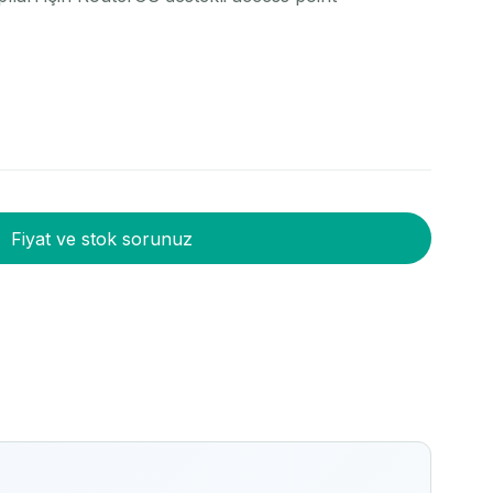
Fiyat ve stok sorunuz