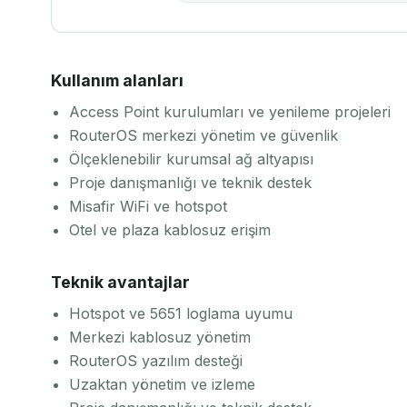
Kullanım alanları
Access Point kurulumları ve yenileme projeleri
RouterOS merkezi yönetim ve güvenlik
Ölçeklenebilir kurumsal ağ altyapısı
Proje danışmanlığı ve teknik destek
Misafir WiFi ve hotspot
Otel ve plaza kablosuz erişim
Teknik avantajlar
Hotspot ve 5651 loglama uyumu
Merkezi kablosuz yönetim
RouterOS yazılım desteği
Uzaktan yönetim ve izleme