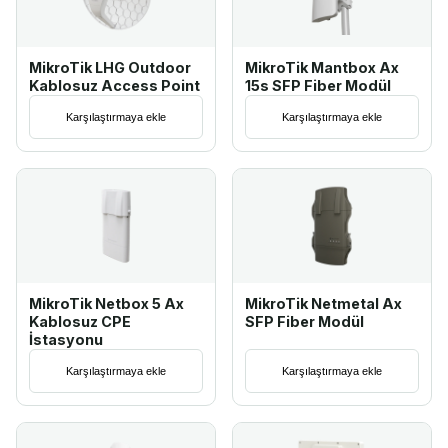
MikroTik LHG Outdoor
MikroTik Mantbox Ax
Kablosuz Access Point
15s SFP Fiber Modül
Karşılaştırmaya ekle
Karşılaştırmaya ekle
MikroTik Netbox 5 Ax
MikroTik Netmetal Ax
Kablosuz CPE
SFP Fiber Modül
İstasyonu
Karşılaştırmaya ekle
Karşılaştırmaya ekle