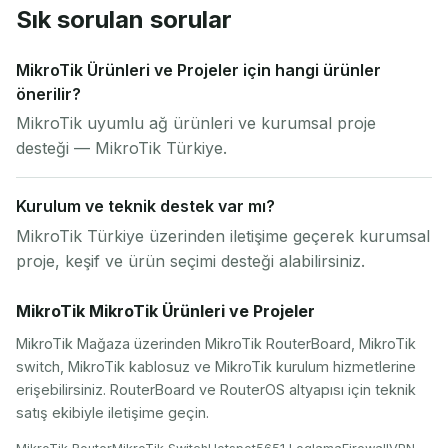
Sık sorulan sorular
MikroTik Ürünleri ve Projeler için hangi ürünler
önerilir?
MikroTik uyumlu ağ ürünleri ve kurumsal proje
desteği — MikroTik Türkiye.
Kurulum ve teknik destek var mı?
MikroTik Türkiye üzerinden iletişime geçerek kurumsal
proje, keşif ve ürün seçimi desteği alabilirsiniz.
MikroTik MikroTik Ürünleri ve Projeler
MikroTik Mağaza üzerinden MikroTik RouterBoard, MikroTik
switch, MikroTik kablosuz ve MikroTik kurulum hizmetlerine
erişebilirsiniz. RouterBoard ve RouterOS altyapısı için teknik
satış ekibiyle iletişime geçin.